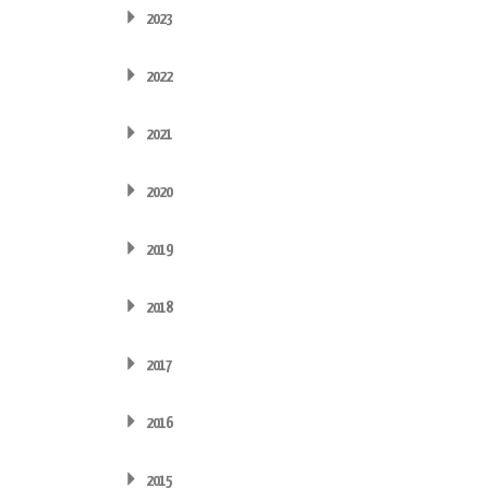
2023
2022
2021
2020
2019
2018
2017
2016
2015