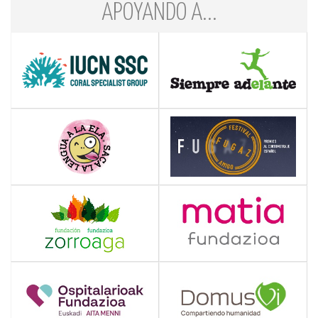
APOYANDO A...