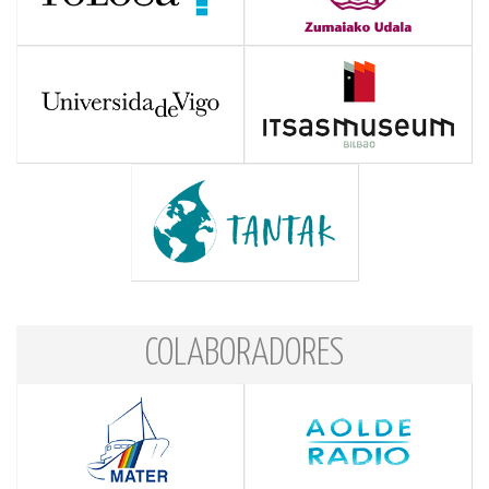
COLABORADORES