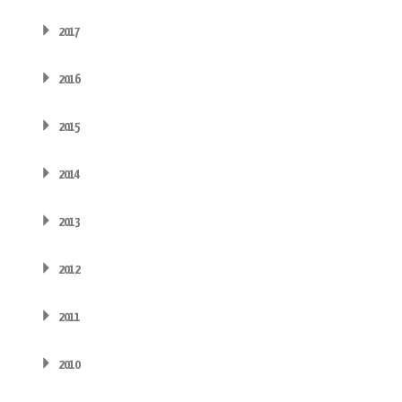
2017
2016
2015
2014
2013
2012
2011
2010