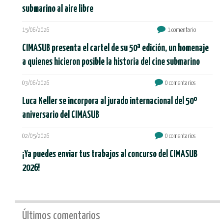
submarino al aire libre
15/06/2026
1 comentario
CIMASUB presenta el cartel de su 50ª edición, un homenaje
a quienes hicieron posible la historia del cine submarino
03/06/2026
0 comentarios
Luca Keller se incorpora al jurado internacional del 50º
aniversario del CIMASUB
02/05/2026
0 comentarios
¡Ya puedes enviar tus trabajos al concurso del CIMASUB
2026!
Últimos comentarios