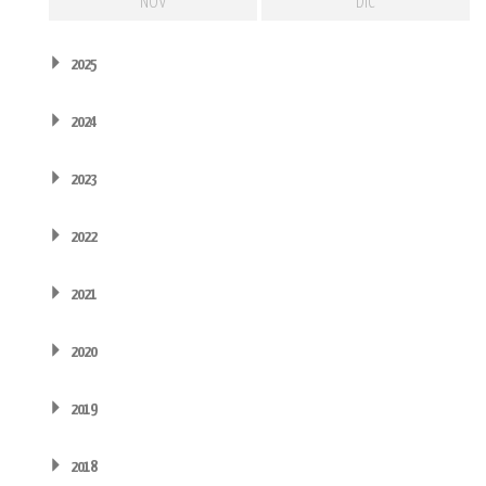
NOV
DIC
2025
2024
2023
2022
2021
2020
2019
2018