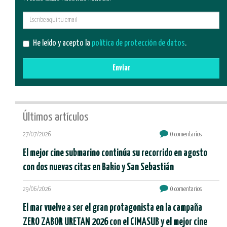
E-
mail
He leído y acepto la
política de protección de datos
.
Enviar
Últimos artículos
27/07/2026
0 comentarios
El mejor cine submarino continúa su recorrido en agosto
con dos nuevas citas en Bakio y San Sebastián
29/06/2026
0 comentarios
El mar vuelve a ser el gran protagonista en la campaña
ZERO ZABOR URETAN 2026 con el CIMASUB y el mejor cine