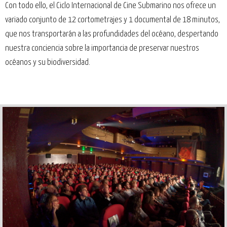
Con todo ello, el Ciclo Internacional de Cine Submarino nos ofrece un
variado conjunto de 12 cortometrajes y 1 documental de 18 minutos,
que nos transportarán a las profundidades del océano, despertando
nuestra conciencia sobre la importancia de preservar nuestros
océanos y su biodiversidad.