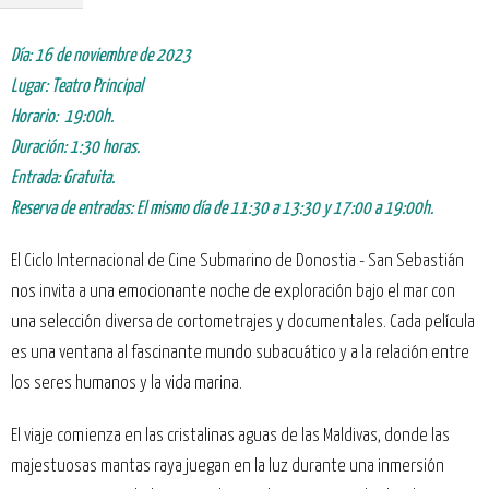
Día: 16 de noviembre de 2023
Lugar: Teatro Principal
Horario: 19:00h.
Duración: 1:30 horas.
Entrada: Gratuita.
Reserva de entradas: El mismo día de 11:30 a 13:30 y 17:00 a 19:00h.
El Ciclo Internacional de Cine Submarino de Donostia - San Sebastián
nos invita a una emocionante noche de exploración bajo el mar con
una selección diversa de cortometrajes y documentales. Cada película
es una ventana al fascinante mundo subacuático y a la relación entre
los seres humanos y la vida marina.
El viaje comienza en las cristalinas aguas de las Maldivas, donde las
majestuosas mantas raya juegan en la luz durante una inmersión