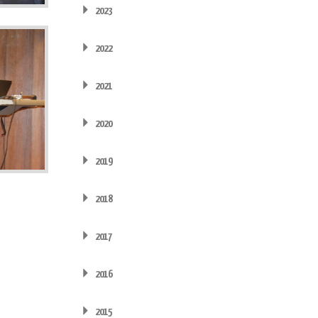
2023
2022
2021
2020
2019
2018
2017
2016
2015