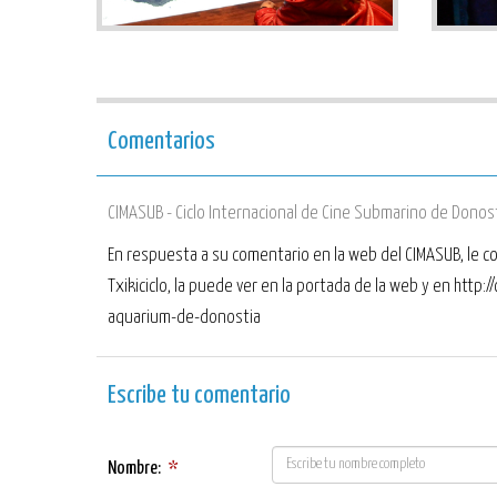
Comentarios
CIMASUB - Ciclo Internacional de Cine Submarino de Donos
En respuesta a su comentario en la web del CIMASUB, le co
Txikiciclo, la puede ver en la portada de la web y en http
aquarium-de-donostia
Escribe tu comentario
Nombre:
*