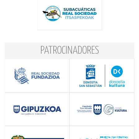
PATROCINADORES