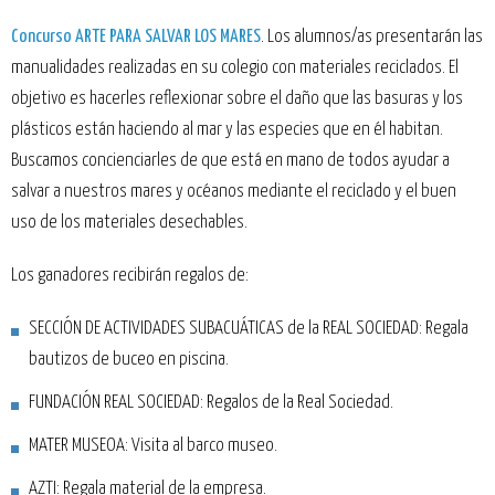
Concurso ARTE PARA SALVAR LOS MARES
. Los alumnos/as presentarán las
manualidades realizadas en su colegio con materiales reciclados. El
objetivo es hacerles reflexionar sobre el daño que las basuras y los
plásticos están haciendo al mar y las especies que en él habitan.
Buscamos concienciarles de que está en mano de todos ayudar a
salvar a nuestros mares y océanos mediante el reciclado y el buen
uso de los materiales desechables.
Los ganadores recibirán regalos de:
SECCIÓN DE ACTIVIDADES SUBACUÁTICAS de la REAL SOCIEDAD: Regala
bautizos de buceo en piscina.
FUNDACIÓN REAL SOCIEDAD: Regalos de la Real Sociedad.
MATER MUSEOA: Visita al barco museo.
AZTI: Regala material de la empresa.