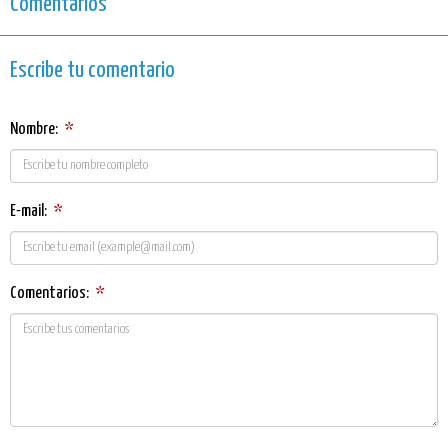
Comentarios
Escribe tu comentario
Nombre:
*
E-mail:
*
Comentarios:
*