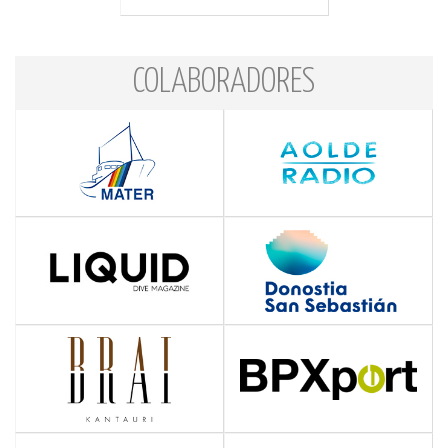
COLABORADORES