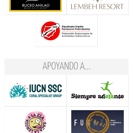
APOYANDO A...