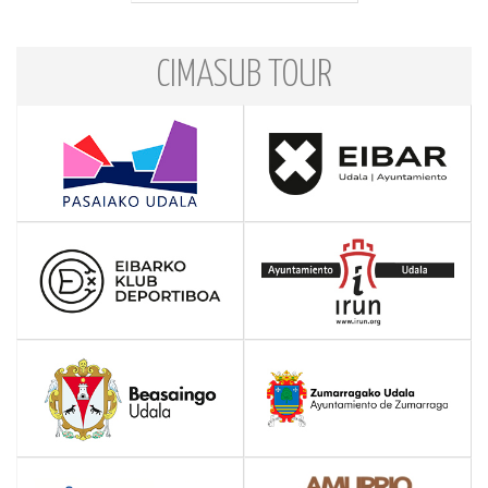
CIMASUB TOUR