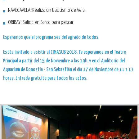
NAVEGAVELA: Realiza un bautismo de Vela.
ORIBAY: Salida en Barco para pescar.
Esperamos que el programa sea del agrado de todos.
Estás invitado a asistir al CIMASUB 2018. Te esperamos en el Teatro
Principal a partir del 15 de Noviembre a las 19h. y en el Auditorio del
Aquarium de Donostia - San Sebastián el día 17 de Noviembre de 11 a 13
horas. Entrada gratuita para todos los actos.