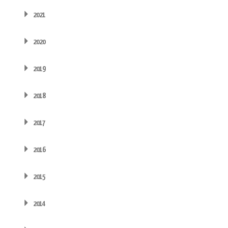
2021
2020
2019
2018
2017
2016
2015
2014