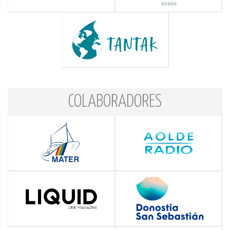
COLABORADORES