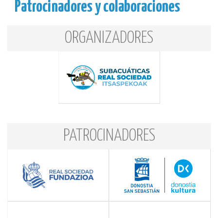
Patrocinadores y colaboraciones
ORGANIZADORES
PATROCINADORES