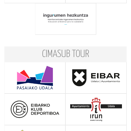
CIMASUB TOUR