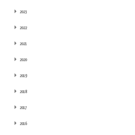
2023
2022
2021
2020
2019
2018
2017
2016