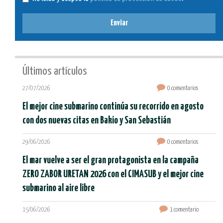
Enviar
Últimos artículos
27/07/2026
0 comentarios
El mejor cine submarino continúa su recorrido en agosto
con dos nuevas citas en Bakio y San Sebastián
29/06/2026
0 comentarios
El mar vuelve a ser el gran protagonista en la campaña
ZERO ZABOR URETAN 2026 con el CIMASUB y el mejor cine
submarino al aire libre
15/06/2026
1 comentario