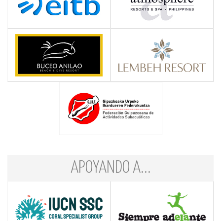
APOYANDO A...