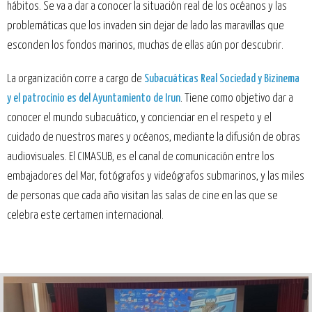
hábitos. Se va a dar a conocer la situación real de los océanos y las
problemáticas que los invaden sin dejar de lado las maravillas que
esconden los fondos marinos, muchas de ellas aún por descubrir.
La organización corre a cargo de
Subacuáticas Real Sociedad y Bizinema
y el patrocinio es del Ayuntamiento de Irun
. Tiene como objetivo dar a
conocer el mundo subacuático, y concienciar en el respeto y el
cuidado de nuestros mares y océanos, mediante la difusión de obras
audiovisuales. El CIMASUB, es el canal de comunicación entre los
embajadores del Mar, fotógrafos y videógrafos submarinos, y las miles
de personas que cada año visitan las salas de cine en las que se
celebra este certamen internacional.