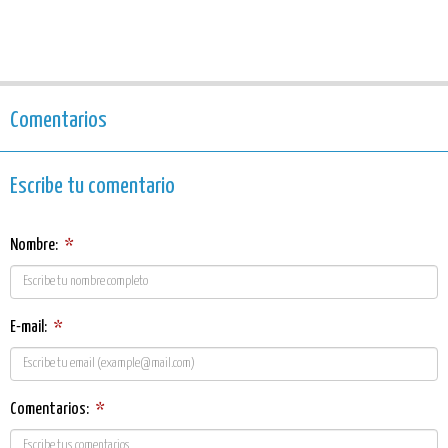
Comentarios
Escribe tu comentario
Nombre:
*
E-mail:
*
Comentarios:
*