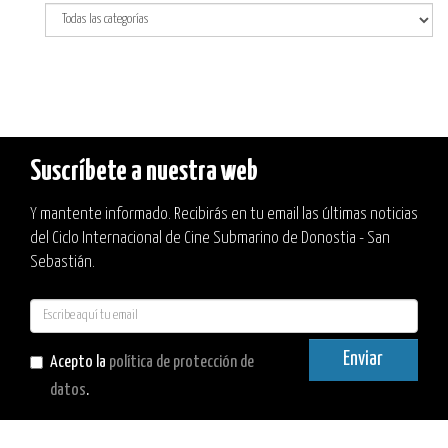
Suscríbete a nuestra web
Y mantente informado. Recibirás en tu email las últimas noticias
del Ciclo Internacional de Cine Submarino de Donostia - San
Sebastián.
E-
mail
Enviar
Acepto la
política de protección de
datos
.