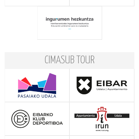
CIMASUB TOUR