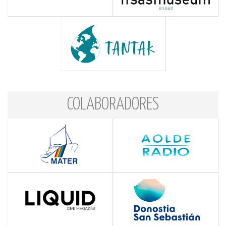
COLABORADORES