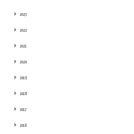
2023
2022
2021
2020
2019
2018
2017
2016