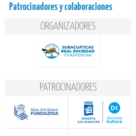
Patrocinadores y colaboraciones
ORGANIZADORES
PATROCINADORES