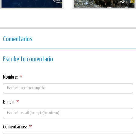
Comentarios
Escribe tu comentario
Nombre:
*
E-mail:
*
Comentarios:
*