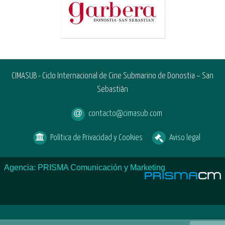
CIMASUB - Ciclo Internacional de Cine Submarino de Donostia – San
Sebastián
contacto@cimasub.com
Política de Privacidad y Cookies
Aviso legal
Agencia: PRISMA Comunicación y Marketing