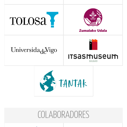
COLABORADORES