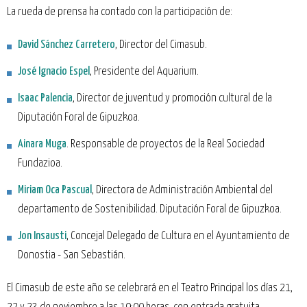
La rueda de prensa ha contado con la participación de:
David Sánchez Carretero
, Director del Cimasub.
José Ignacio Espel
, Presidente del Aquarium.
Isaac Palencia
, Director de juventud y promoción cultural de la
Diputación Foral de Gipuzkoa.
Ainara Muga
. Responsable de proyectos de la Real Sociedad
Fundazioa.
Miriam Oca Pascual
, Directora de Administración Ambiental del
departamento de Sostenibilidad. Diputación Foral de Gipuzkoa.
Jon Insausti
, Concejal Delegado de Cultura en el Ayuntamiento de
Donostia - San Sebastián.
El Cimasub de este año se celebrará en el Teatro Principal los días 21,