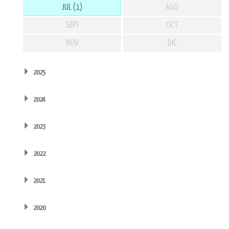
JUL (1)
AGO
SEPT
OCT
NOV
DIC
2025
2024
2023
2022
2021
2020