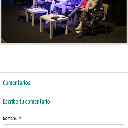
Comentarios
Escribe tu comentario
Nombre:
*