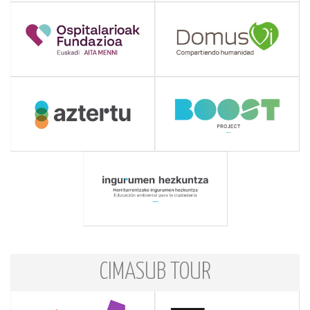
CIMASUB TOUR