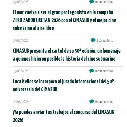
29/06/2026
0 comentarios
El mar vuelve a ser el gran protagonista en la campaña
ZERO ZABOR URETAN 2026 con el CIMASUB y el mejor cine
submarino al aire libre
15/06/2026
1 comentario
CIMASUB presenta el cartel de su 50ª edición, un homenaje
a quienes hicieron posible la historia del cine submarino
03/06/2026
0 comentarios
Luca Keller se incorpora al jurado internacional del 50º
aniversario del CIMASUB
02/05/2026
0 comentarios
¡Ya puedes enviar tus trabajos al concurso del CIMASUB
2026!