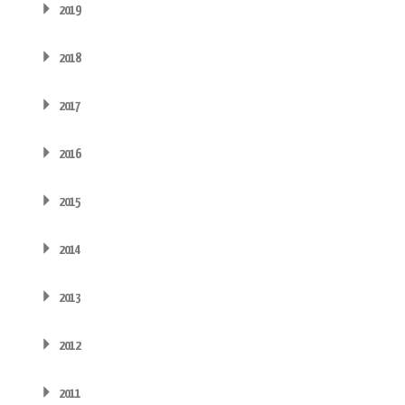
2019
2018
2017
2016
2015
2014
2013
2012
2011