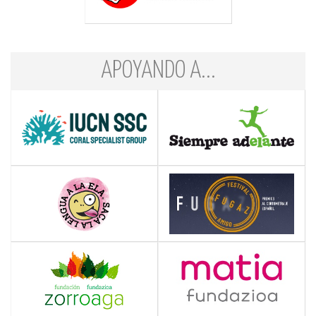
APOYANDO A...