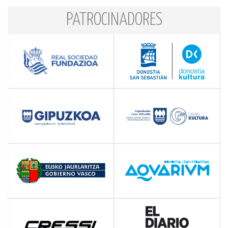
PATROCINADORES