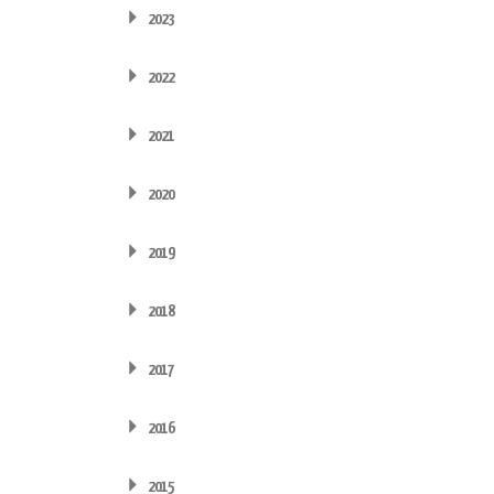
2023
2022
2021
2020
2019
2018
2017
2016
2015