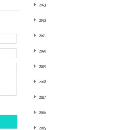
2023
2022
2021
2020
2019
2018
2017
2016
2015