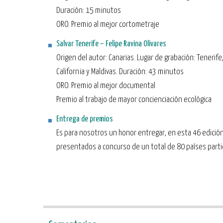
Duración: 15 minutos
ORO. Premio al mejor cortometraje
Salvar Tenerife – Felipe Ravina Olivares
Origen del autor: Canarias. Lugar de grabación: Tenerife,
California y Maldivas. Duración: 43 minutos
ORO. Premio al mejor documental
Premio al trabajo de mayor concienciación ecológica
Entrega de premios
Es para nosotros un honor entregar, en esta 46 edició
presentados a concurso de un total de 80 países parti