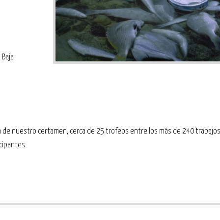
 Baja
n de nuestro certamen, cerca de 25 trofeos entre los más de 240 trabajo
cipantes.