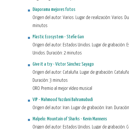
Diaporama mejores fotos
Origen del autor: Varios. Lugar de realización: Varios. Du
minutos
Plastic Ecosystem - Stefie Gan
Origen del autor: Estados Unidos. Lugar de grabación: 
Unidos. Duración: 2 minutos
Give it a try - Víctor Sánchez Sayago
Origen del autor: Cataluña. Lugar de grabación: Cataluña
Duración: 3 minutos
ORO. Premio al mejor vídeo musical
VIP - Mahmood Yazdani Bahramabadi
Origen del autor: Iran. Lugar de grabación: Iran. Duració
Malpelo: Mountain of Sharks - Kevin Mannens
Origen del autor: Estados Unidos. Lugar de grabación: 