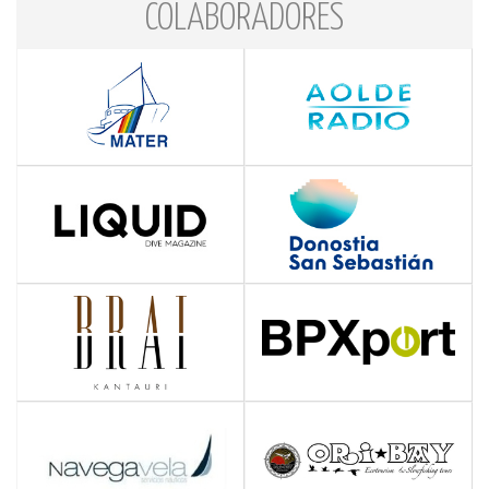
COLABORADORES