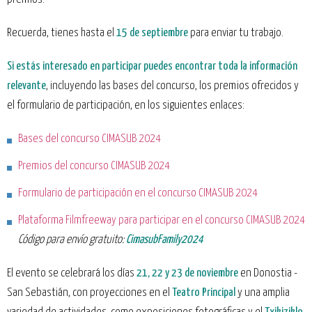
Recuerda, tienes hasta el
15 de septiembre
para enviar tu trabajo.
Si estás interesado en participar puedes encontrar toda la información
relevante
, incluyendo las bases del concurso, los premios ofrecidos y
el formulario de participación, en los siguientes enlaces:
Bases del concurso CIMASUB 2024
Premios del concurso CIMASUB 2024
Formulario de participación en el concurso CIMASUB 2024
Plataforma Filmfreeway para participar en el concurso CIMASUB 2024
Código para envío gratuito:
CimasubFamily2024
El evento se celebrará los días
21, 22 y 23 de noviembre
en Donostia -
San Sebastián, con proyecciones en el
Teatro Principal
y una amplia