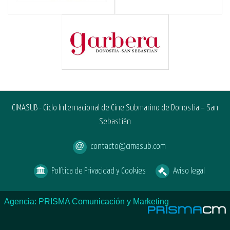
CIMASUB - Ciclo Internacional de Cine Submarino de Donostia – San
Sebastián
contacto@cimasub.com
Política de Privacidad y Cookies
Aviso legal
Agencia: PRISMA Comunicación y Marketing