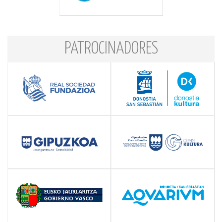
PATROCINADORES