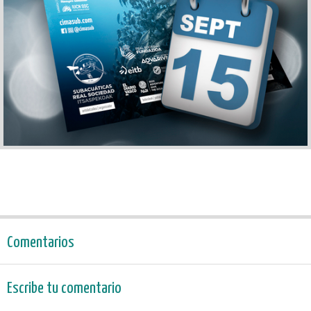
Comentarios
Escribe tu comentario