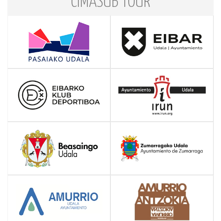
CIMASUB TOUR