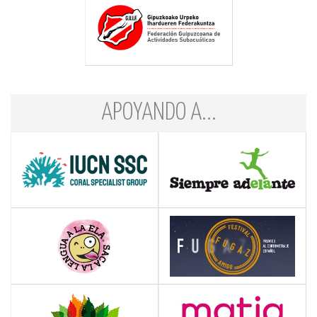
APOYANDO A...