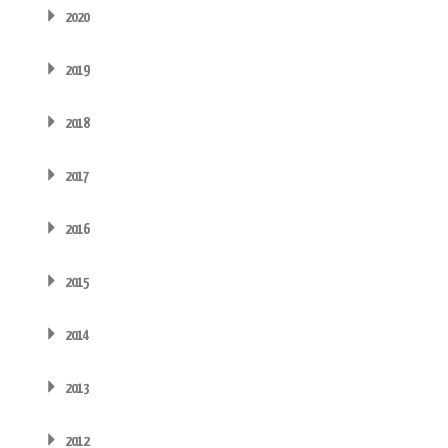
2020
2019
2018
2017
2016
2015
2014
2013
2012