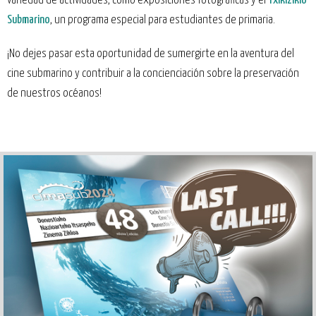
variedad de actividades, como exposiciones fotográficas y el
Txikiziklo
Submarino
, un programa especial para estudiantes de primaria.
¡No dejes pasar esta oportunidad de sumergirte en la aventura del
cine submarino y contribuir a la concienciación sobre la preservación
de nuestros océanos!