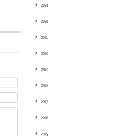
2023
2022
2021
2020
2019
2018
2017
2016
2015