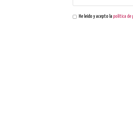
He leído y acepto la
política de