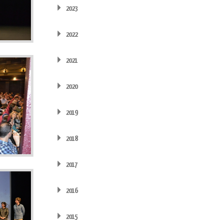
2023
2022
2021
2020
2019
2018
2017
2016
2015