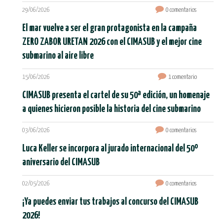
29/06/2026
0 comentarios
El mar vuelve a ser el gran protagonista en la campaña
ZERO ZABOR URETAN 2026 con el CIMASUB y el mejor cine
submarino al aire libre
15/06/2026
1 comentario
CIMASUB presenta el cartel de su 50ª edición, un homenaje
a quienes hicieron posible la historia del cine submarino
03/06/2026
0 comentarios
Luca Keller se incorpora al jurado internacional del 50º
aniversario del CIMASUB
02/05/2026
0 comentarios
¡Ya puedes enviar tus trabajos al concurso del CIMASUB
2026!