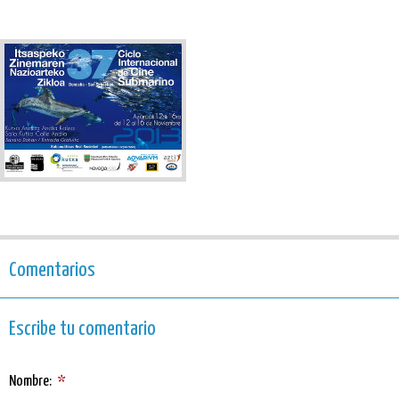
Comentarios
Escribe tu comentario
Nombre:
*