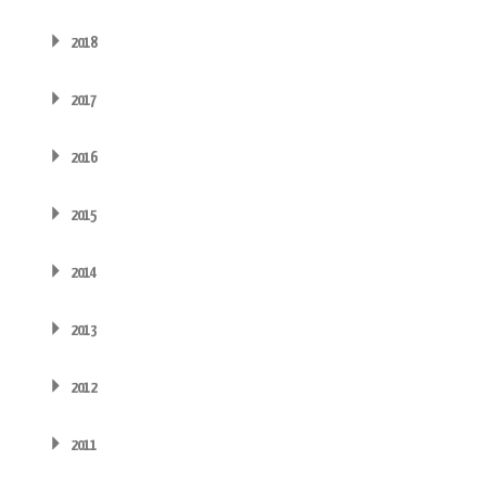
2018
2017
2016
2015
2014
2013
2012
2011