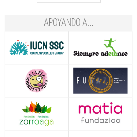
APOYANDO A...