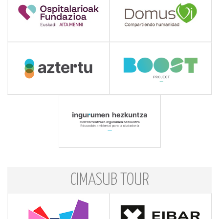
CIMASUB TOUR