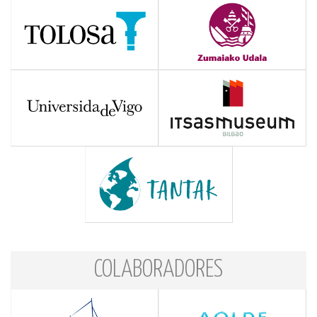
COLABORADORES