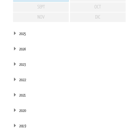
SEPT
OCT
NOV
DIC
2025
2024
2023
2022
2021
2020
2019