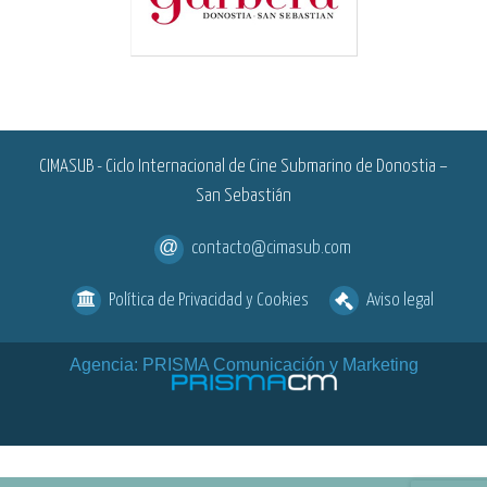
<
CIMASUB - Ciclo Internacional de Cine Submarino de Donostia –
San Sebastián
contacto@cimasub.com
Política de Privacidad y Cookies
Aviso legal
Agencia: PRISMA Comunicación y Marketing