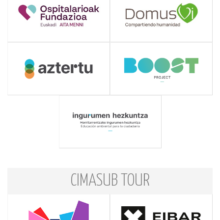
CIMASUB TOUR