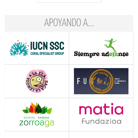
APOYANDO A...