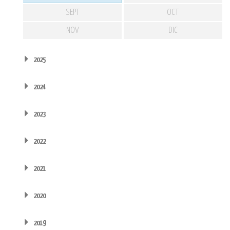
SEPT
OCT
NOV
DIC
2025
2024
2023
2022
2021
2020
2019