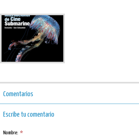
Comentarios
Escribe tu comentario
Nombre:
*