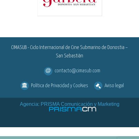
<
CIMASUB - Ciclo Internacional de Cine Submarino de Donostia –
San Sebastián
contacto@cimasub.com
Política de Privacidad y Cookies
Aviso legal
Agencia: PRISMA Comunicación y Marketing