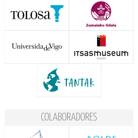
COLABORADORES