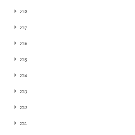
2018
2017
2016
2015
2014
2013
2012
2011