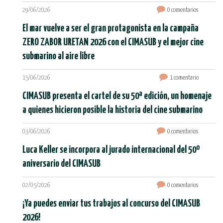
29/06/2026
0 comentarios
El mar vuelve a ser el gran protagonista en la campaña
ZERO ZABOR URETAN 2026 con el CIMASUB y el mejor cine
submarino al aire libre
15/06/2026
1 comentario
CIMASUB presenta el cartel de su 50ª edición, un homenaje
a quienes hicieron posible la historia del cine submarino
03/06/2026
0 comentarios
Luca Keller se incorpora al jurado internacional del 50º
aniversario del CIMASUB
02/05/2026
0 comentarios
¡Ya puedes enviar tus trabajos al concurso del CIMASUB
2026!