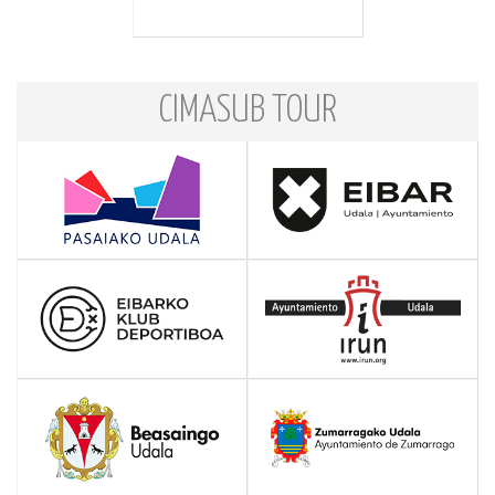
CIMASUB TOUR