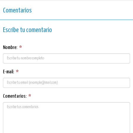
Comentarios
Escribe tu comentario
Nombre:
*
E-mail:
*
Comentarios:
*