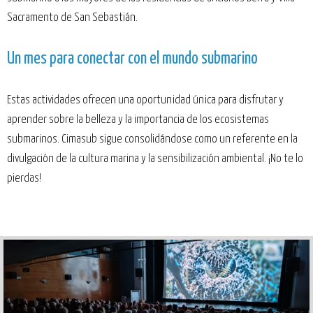
Sacramento de San Sebastián.
Un mes para conectar con el mundo submarino
Estas actividades ofrecen una oportunidad única para disfrutar y
aprender sobre la belleza y la importancia de los ecosistemas
submarinos. Cimasub sigue consolidándose como un referente en la
divulgación de la cultura marina y la sensibilización ambiental. ¡No te lo
pierdas!