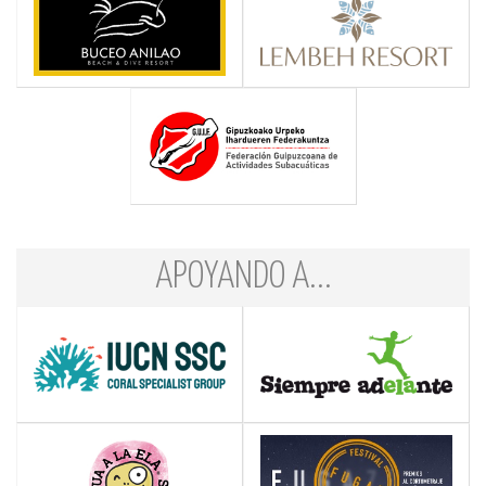
APOYANDO A...