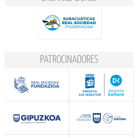
PATROCINADORES