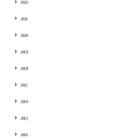
2022
2021
2020
2019
2018
2017
2016
2015
2014