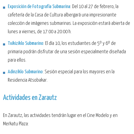
Exposición de Fotografía Submarina
: Del 10 al 27 de febrero, la
cafetería de la Casa de Cultura albergará una impresionante
colección de imágenes submarinas. La exposición estará abierta de
lunes a viernes, de 17:00 a 20:00 h.
Txikiziklo Submarino
: El día 10, los estudiantes de 5º y 6º de
primaria podrán disfrutar de una sesión especialmente diseñada
para ellos.
Adinziklo Submarino
: Sesión especial para los mayores en la
Residencia Atsobakar.
Actividades en Zarautz
En Zarautz, las actividades tendrán lugar en el Cine Modelo y en
Merkatu Plaza: