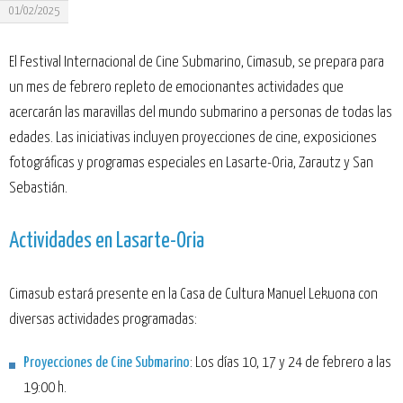
01/02/2025
El Festival Internacional de Cine Submarino, Cimasub, se prepara para
un mes de febrero repleto de emocionantes actividades que
acercarán las maravillas del mundo submarino a personas de todas las
edades. Las iniciativas incluyen proyecciones de cine, exposiciones
fotográficas y programas especiales en Lasarte-Oria, Zarautz y San
Sebastián.
Actividades en Lasarte-Oria
Cimasub estará presente en la Casa de Cultura Manuel Lekuona con
diversas actividades programadas:
Proyecciones de Cine Submarino
: Los días 10, 17 y 24 de febrero a las
19:00 h.