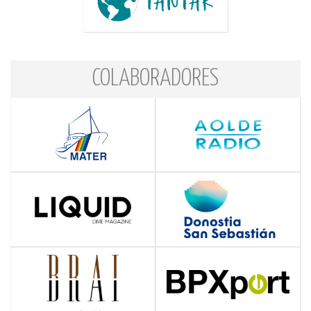
COLABORADORES