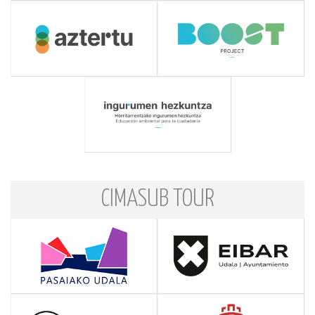
CIMASUB TOUR