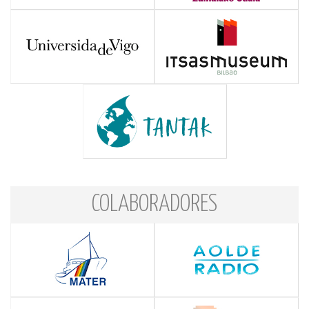
COLABORADORES