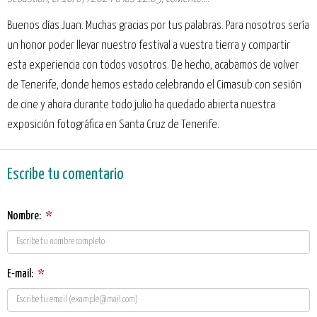
Buenos días Juan. Muchas gracias por tus palabras. Para nosotros sería
un honor poder llevar nuestro festival a vuestra tierra y compartir
esta experiencia con todos vosotros. De hecho, acabamos de volver
de Tenerife, donde hemos estado celebrando el Cimasub con sesión
de cine y ahora durante todo julio ha quedado abierta nuestra
exposición fotográfica en Santa Cruz de Tenerife.
Escribe tu comentario
Nombre:
*
E-mail:
*