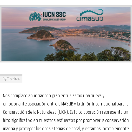
09/07/2024
Nos complace anunciar con gran entusiasmo una nueva y
emocionante asociación entre CIMASUB y la Unión Internacional para la
Conservación de la Naturaleza (UICN). Esta colaboración representa un
hito significativo en nuestros esfuerzos por promover la conservación
marina y proteger los ecosistemas de coral, y estamos increíblemente