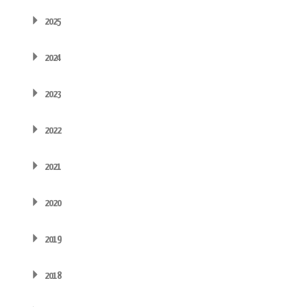
2025
2024
2023
2022
2021
2020
2019
2018