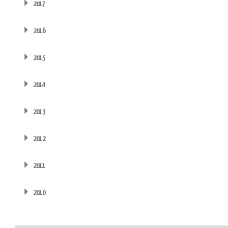
2017
2016
2015
2014
2013
2012
2011
2010