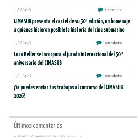
15/06/2026
1 comentario
CIMASUB presenta el cartel de su 50ª edición, un homenaje
a quienes hicieron posible la historia del cine submarino
03/06/2026
0 comentarios
Luca Keller se incorpora al jurado internacional del 50º
aniversario del CIMASUB
02/05/2026
0 comentarios
¡Ya puedes enviar tus trabajos al concurso del CIMASUB
2026!
Últimos comentarios