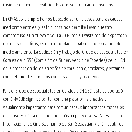
ilusionados por las posibilidades que se abren ante nosotros.
En CIMASUB, siempre hemos buscado ser un altavoz para las causas
medioambientales, y esta alianza nos permite llevar nuestro
compromiso a un nuevo nivel. La UICN, con su vasta red de expertos y
recursos científicos, es una autoridad global en la conservación del
medio ambiente. La dedicación y trabajo del Grupo de Especialistas en
Corales de la SSC (Comisión de Supervivencia de Especies) de la UICN
en la protección de los arrecifes de coral son ejemplares, y estamos
completamente alineados con sus valores y objetivos.
Para el Grupo de Especialistas en Corales UICN SSC, esta colaboración
con CIMASUB significa contar con una plataforma creativa y
visualmente impactante para comunicar sus importantes mensajes
de conservación a una audiencia más amplia y diversa. Nuestro Ciclo
Internacional de Cine Submarino de San Sebastián y el Cimasub Tour