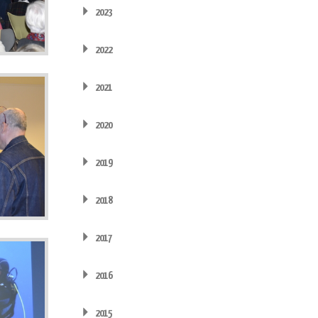
2023
2022
2021
2020
2019
2018
2017
2016
2015