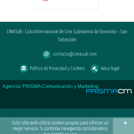
CIMASUB - Ciclo Internacional de Cine Submarino de Donostia – San
Sebastián
contacto@cimasub.com
Política de Privacidad y Cookies
Aviso legal
Agencia: PRISMA Comunicación y Marketing
×
Este sitio web utiliza cookies propias para ofrecer un
mejor servicio. Si continúa navegando consideramos