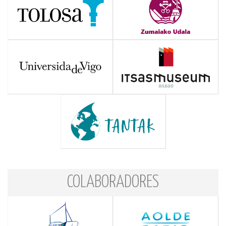
COLABORADORES