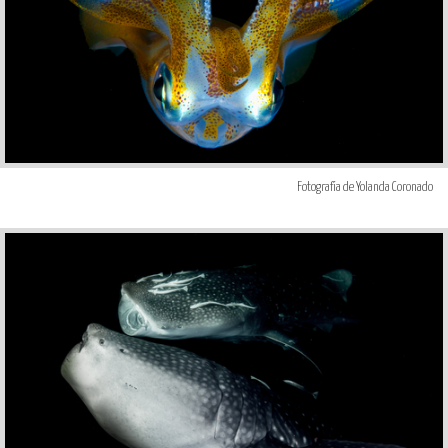
Fotografía de Yolanda Coronado