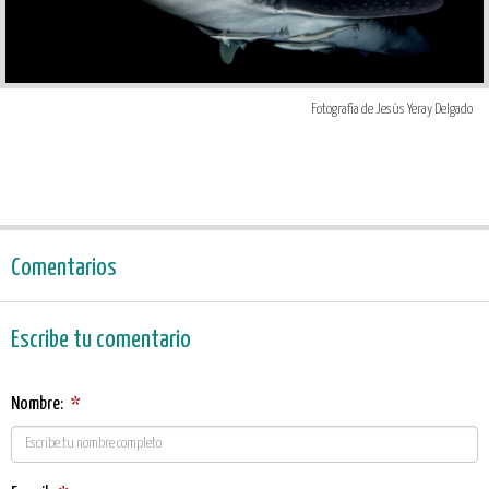
Fotografía de Jesús Yeray Delgado
Comentarios
Escribe tu comentario
Nombre:
*