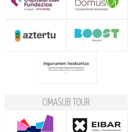
CIMASUB TOUR