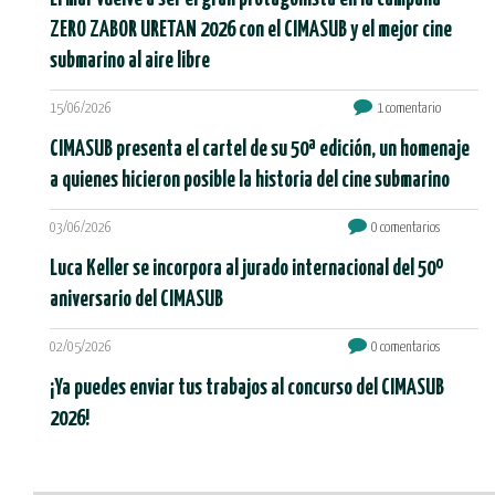
ZERO ZABOR URETAN 2026 con el CIMASUB y el mejor cine
submarino al aire libre
15/06/2026
1 comentario
CIMASUB presenta el cartel de su 50ª edición, un homenaje
a quienes hicieron posible la historia del cine submarino
03/06/2026
0 comentarios
Luca Keller se incorpora al jurado internacional del 50º
aniversario del CIMASUB
02/05/2026
0 comentarios
¡Ya puedes enviar tus trabajos al concurso del CIMASUB
2026!