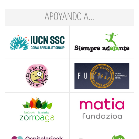
APOYANDO A...