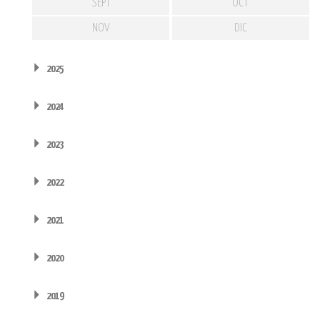
SEPT
OCT
NOV
DIC
2025
2024
2023
2022
2021
2020
2019