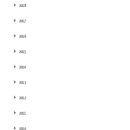
2018
2017
2016
2015
2014
2013
2012
2011
2010