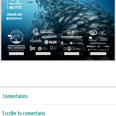
Comentarios
Escribe tu comentario