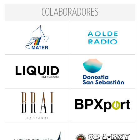
COLABORADORES