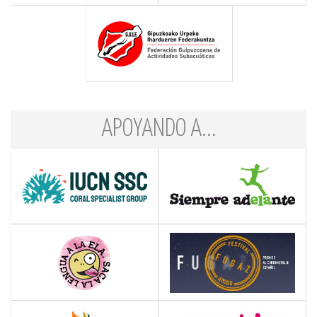
APOYANDO A...