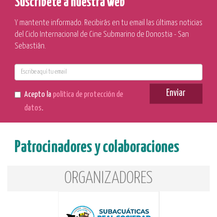
Suscríbete a nuestra web
Y mantente informado. Recibirás en tu email las últimas noticias
del Ciclo Internacional de Cine Submarino de Donostia - San
Sebastián.
E-
mail
Enviar
Acepto la
política de protección de
datos
.
Patrocinadores y colaboraciones
ORGANIZADORES