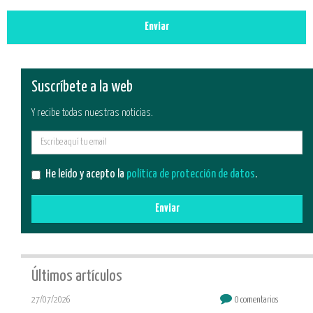
Enviar
Suscríbete a la web
Y recibe todas nuestras noticias.
E-
mail
He leído y acepto la
política de protección de datos
.
Enviar
Últimos artículos
27/07/2026
0 comentarios