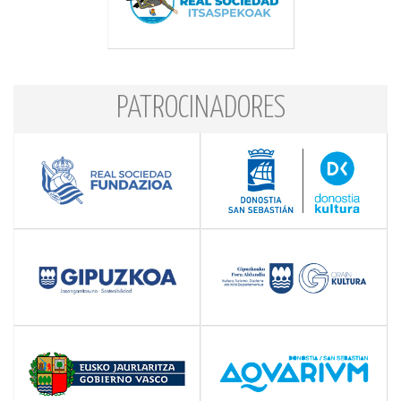
PATROCINADORES