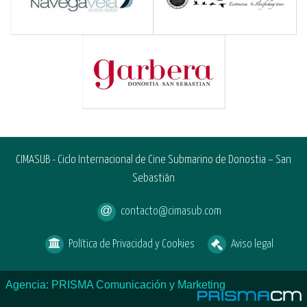
CIMASUB - Ciclo Internacional de Cine Submarino de Donostia – San
Sebastián
contacto@cimasub.com
Política de Privacidad y Cookies
Aviso legal
Agencia: PRISMA Comunicación y Marketing