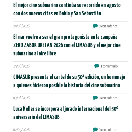
El mejor cine submarino continúa su recorrido en agosto
con dos nuevas citas en Bakio y San Sebastián
29/06/2026
0 comentarios
El mar vuelve a ser el gran protagonista en la campaña
ZERO ZABOR URETAN 2026 con el CIMASUB y el mejor cine
submarino al aire libre
15/06/2026
1 comentario
CIMASUB presenta el cartel de su 50ª edición, un homenaje
a quienes hicieron posible la historia del cine submarino
03/06/2026
0 comentarios
Luca Keller se incorpora al jurado internacional del 50º
aniversario del CIMASUB
02/05/2026
0 comentarios