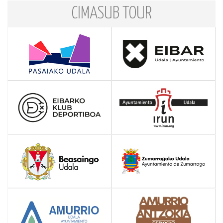
CIMASUB TOUR