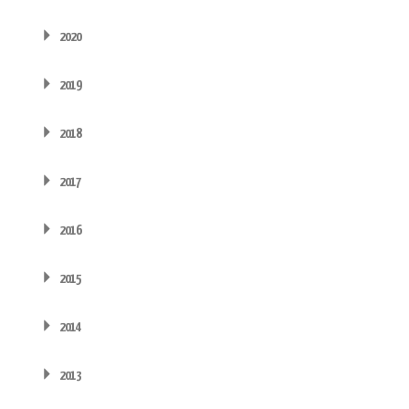
2020
2019
2018
2017
2016
2015
2014
2013