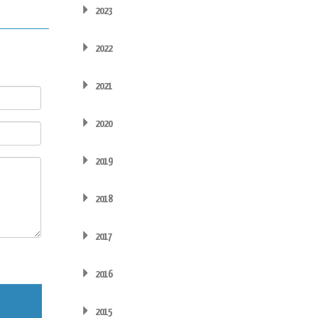
2023
2022
2021
2020
2019
2018
2017
2016
2015