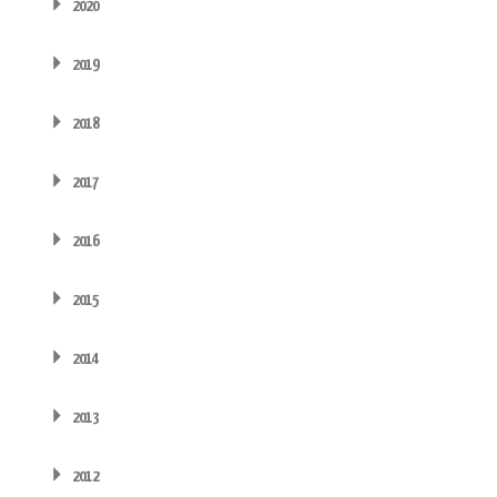
2020
2019
2018
2017
2016
2015
2014
2013
2012