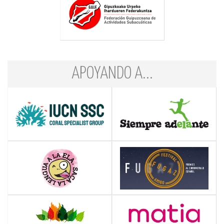
APOYANDO A...