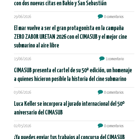
con dos nuevas citas en Bakio y San Sebastián
29/06/2026
0 comentarios
El mar vuelve a ser el gran protagonista en la campaña
ZERO ZABOR URETAN 2026 con el CIMASUB y el mejor cine
submarino al aire libre
15/06/2026
1 comentario
CIMASUB presenta el cartel de su 50ª edición, un homenaje
a quienes hicieron posible la historia del cine submarino
03/06/2026
0 comentarios
Luca Keller se incorpora al jurado internacional del 50º
aniversario del CIMASUB
02/05/2026
0 comentarios
¡Ya puedes enviar tus trabajos al concurso del CIMASUB