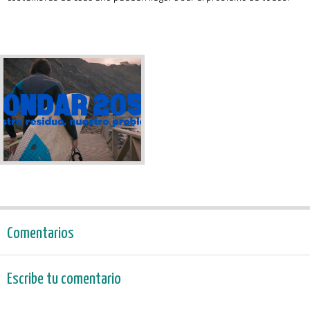
Comentarios
Escribe tu comentario