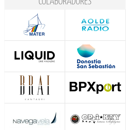
COLABORADORES