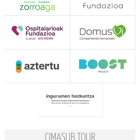
CIMASUB TOUR