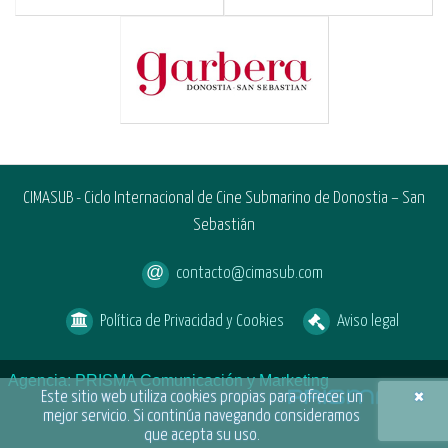
CIMASUB - Ciclo Internacional de Cine Submarino de Donostia – San
Sebastián
contacto@cimasub.com
Política de Privacidad y Cookies
Aviso legal
Agencia: PRISMA Comunicación y Marketing
×
Este sitio web utiliza cookies propias para ofrecer un
mejor servicio. Si continúa navegando consideramos
que acepta su uso.