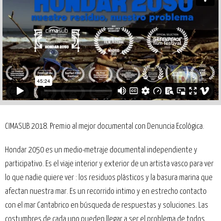
CIMASUB 2018. Premio al mejor documental con Denuncia Ecológica.
Hondar 2050 es un medio-metraje documental independiente y
participativo. Es el viaje interior y exterior de un artista vasco para ver
lo que nadie quiere ver : los residuos plásticos y la basura marina que
afectan nuestra mar. Es un recorrido intimo y en estrecho contacto
con el mar Cantabrico en búsqueda de respuestas y soluciones. Las
costumbres de cada uno pueden llegar a ser el problema de todos.