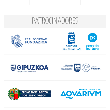
PATROCINADORES