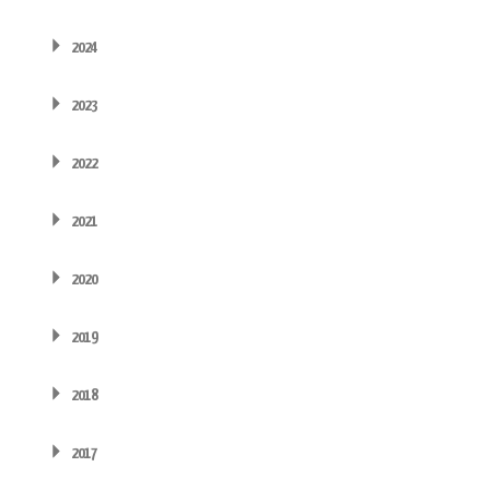
2024
2023
2022
2021
2020
2019
2018
2017