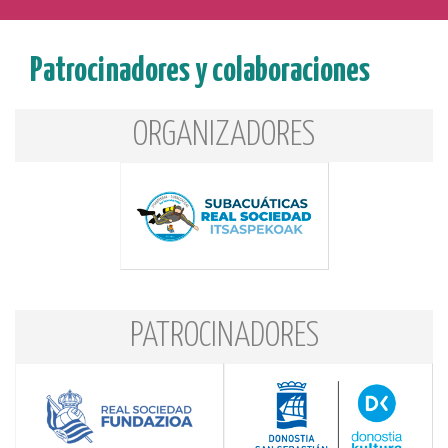
Patrocinadores y colaboraciones
ORGANIZADORES
PATROCINADORES