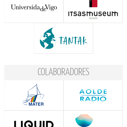
COLABORADORES