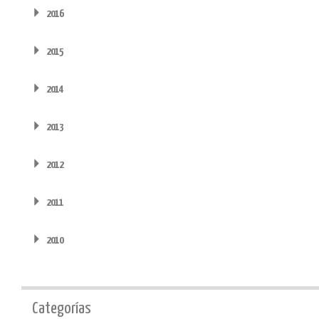
2016
2015
2014
2013
2012
2011
2010
Categorías