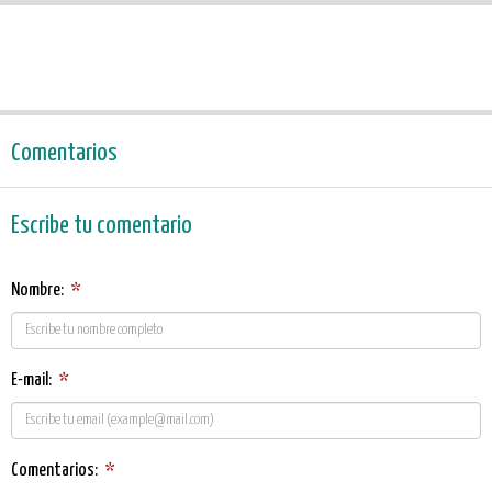
Comentarios
Escribe tu comentario
Nombre:
*
E-mail:
*
Comentarios:
*