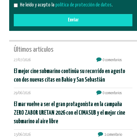
He leído y acepto la
política de protección de datos
.
Enviar
Últimos artículos
27/07/2026
0 comentarios
El mejor cine submarino continúa su recorrido en agosto
con dos nuevas citas en Bakio y San Sebastián
29/06/2026
0 comentarios
El mar vuelve a ser el gran protagonista en la campaña
ZERO ZABOR URETAN 2026 con el CIMASUB y el mejor cine
submarino al aire libre
15/06/2026
1 comentario