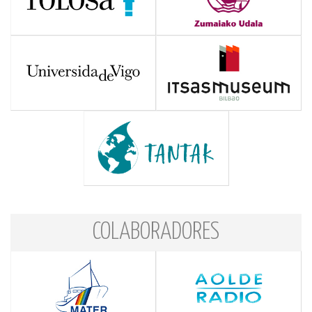
COLABORADORES