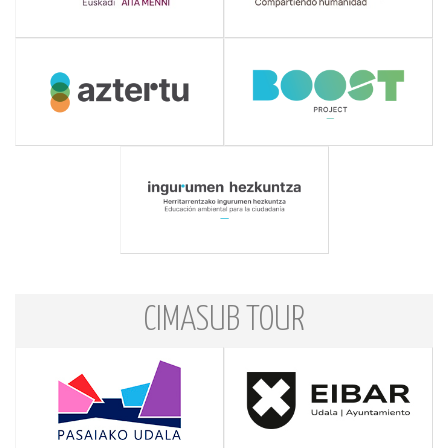
CIMASUB TOUR