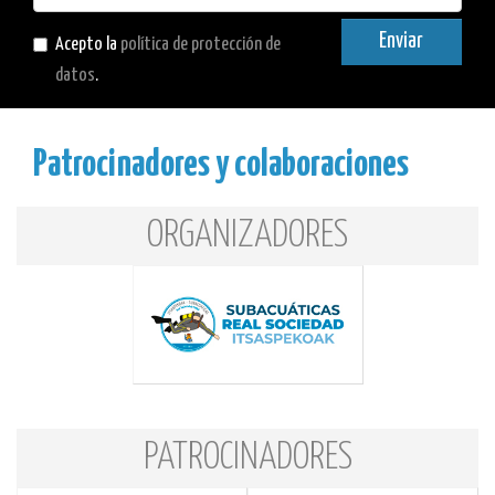
mail
Enviar
Acepto la
política de protección de
datos
.
Patrocinadores y colaboraciones
ORGANIZADORES
PATROCINADORES