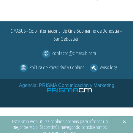
<
CIMASUB - Ciclo Internacional de Cine Submarino de Donostia –
San Sebastián
contacto@cimasub.com
Política de Privacidad y Cookies
Aviso legal
Agencia: PRISMA Comunicación y Marketing
×
Este sitio web utiliza cookies propias para ofrecer un
mejor servicio. Si continúa navegando consideramos