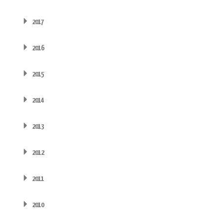
2017
2016
2015
2014
2013
2012
2011
2010