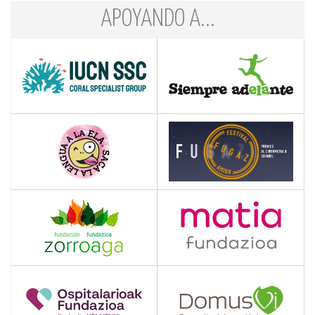
APOYANDO A...