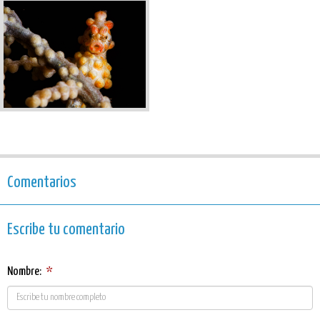
Comentarios
Escribe tu comentario
Nombre:
*