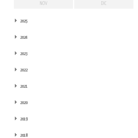
NOV
DIC
2025
2024
2023
2022
2021
2020
2019
2018