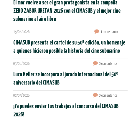
El mar vuelve a ser el gran protagonista en la campaña
ZERO ZABOR URETAN 2026 con el CIMASUB y el mejor cine
submarino al aire libre
15/06/2026
1 comentario
CIMASUB presenta el cartel de su 50ª edición, un homenaje
a quienes hicieron posible la historia del cine submarino
03/06/2026
0 comentarios
Luca Keller se incorpora al jurado internacional del 50º
aniversario del CIMASUB
02/05/2026
0 comentarios
¡Ya puedes enviar tus trabajos al concurso del CIMASUB
2026!