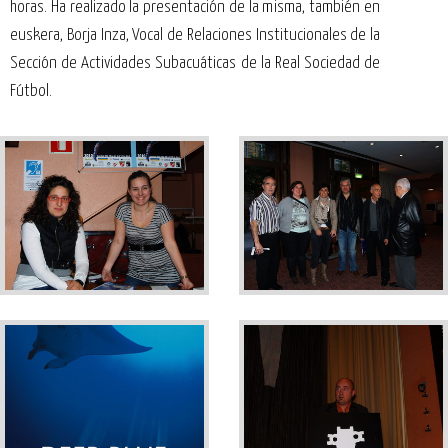
horas. Ha realizado la presentación de la misma, también en
euskera, Borja Inza, Vocal de Relaciones Institucionales de la
Sección de Actividades Subacuáticas de la Real Sociedad de
Fútbol.