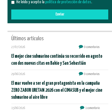
He leído y acepto la
política de protección de datos
.
Enviar
Últimos artículos
27/07/2026
0 comentarios
El mejor cine submarino continúa su recorrido en agosto
con dos nuevas citas en Bakio y San Sebastián
29/06/2026
0 comentarios
El mar vuelve a ser el gran protagonista en la campaña
ZERO ZABOR URETAN 2026 con el CIMASUB y el mejor cine
submarino al aire libre
15/06/2026
1 comentario