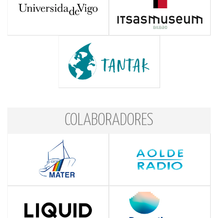
COLABORADORES