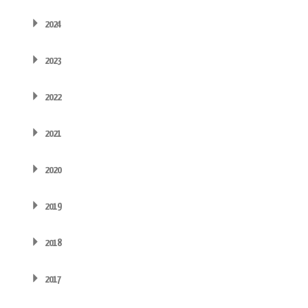
2024
2023
2022
2021
2020
2019
2018
2017