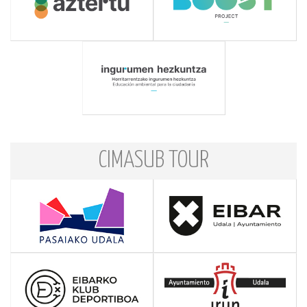
CIMASUB TOUR