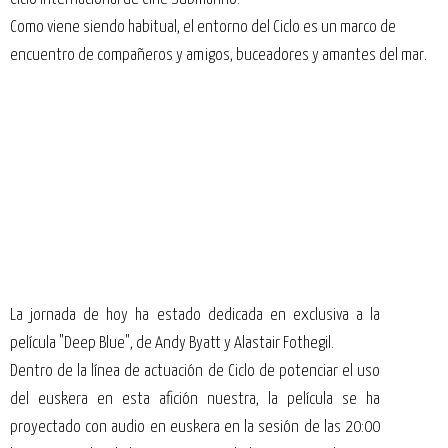
Como viene siendo habitual, el entorno del Ciclo es un marco de
encuentro de compañeros y amigos, buceadores y amantes del mar.
La jornada de hoy ha estado dedicada en exclusiva a la
película "Deep Blue", de Andy Byatt y Alastair Fothegil.
Dentro de la línea de actuación de Ciclo de potenciar el uso
del euskera en esta afición nuestra, la película se ha
proyectado con audio en euskera en la sesión de las 20:00