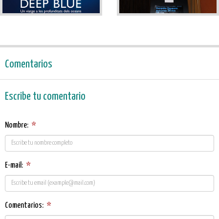
Comentarios
Escribe tu comentario
Nombre:
*
E-mail:
*
Comentarios:
*