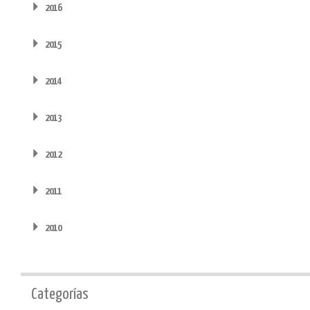
2016
2015
2014
2013
2012
2011
2010
Categorías