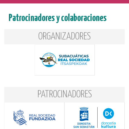
Patrocinadores y colaboraciones
ORGANIZADORES
PATROCINADORES