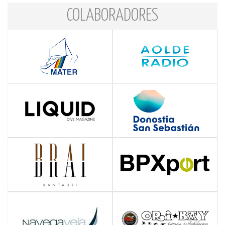
COLABORADORES