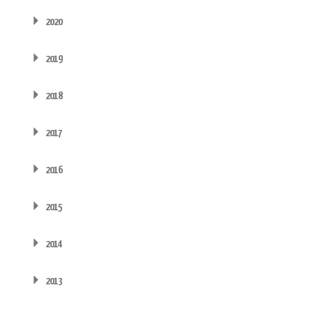
2020
2019
2018
2017
2016
2015
2014
2013