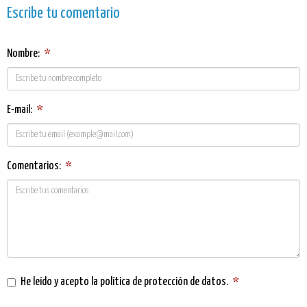
Escribe tu comentario
Nombre:
*
E-mail:
*
Comentarios:
*
He leído y acepto la
política de protección de datos
.
*