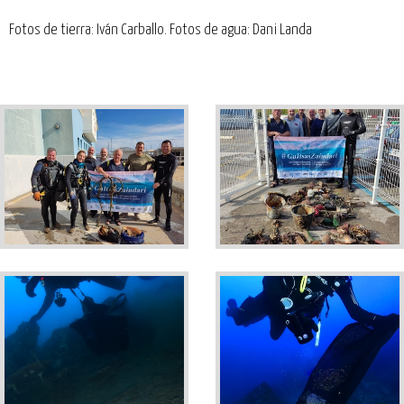
Fotos de tierra: Iván Carballo. Fotos de agua: Dani Landa