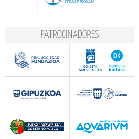
PATROCINADORES