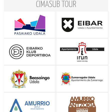
CIMASUB TOUR