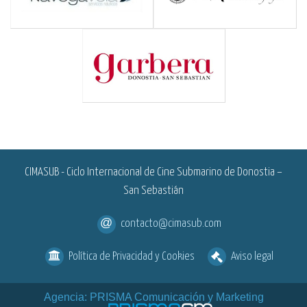
<
CIMASUB - Ciclo Internacional de Cine Submarino de Donostia –
San Sebastián
contacto@cimasub.com
Política de Privacidad y Cookies
Aviso legal
Agencia: PRISMA Comunicación y Marketing