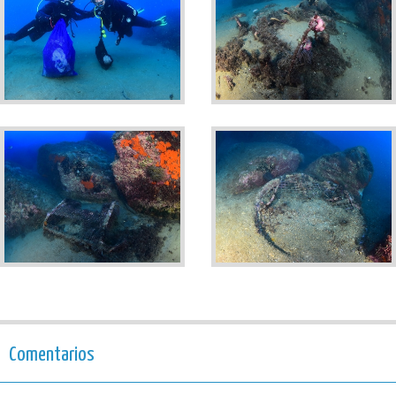
Comentarios