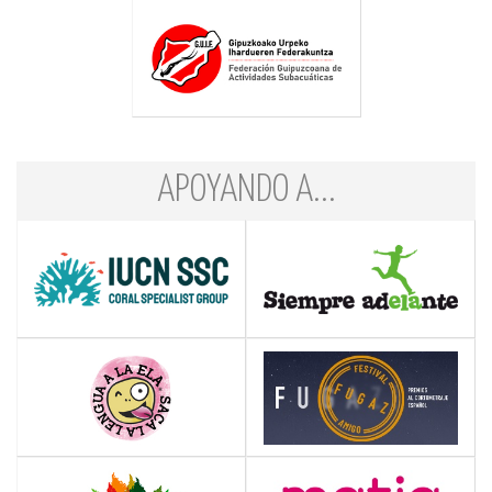
APOYANDO A...