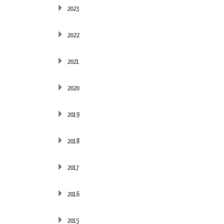
2023
2022
2021
2020
2019
2018
2017
2016
2015