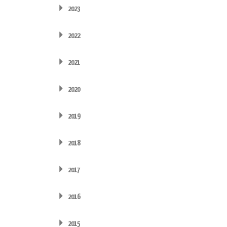
2023
2022
2021
2020
2019
2018
2017
2016
2015