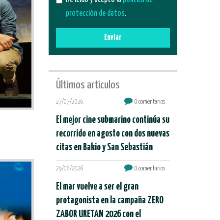
protección de datos
.
Enviar
Últimos artículos
27/07/2026
0 comentarios
El mejor cine submarino continúa su
recorrido en agosto con dos nuevas
citas en Bakio y San Sebastián
29/06/2026
0 comentarios
El mar vuelve a ser el gran
protagonista en la campaña ZERO
ZABOR URETAN 2026 con el