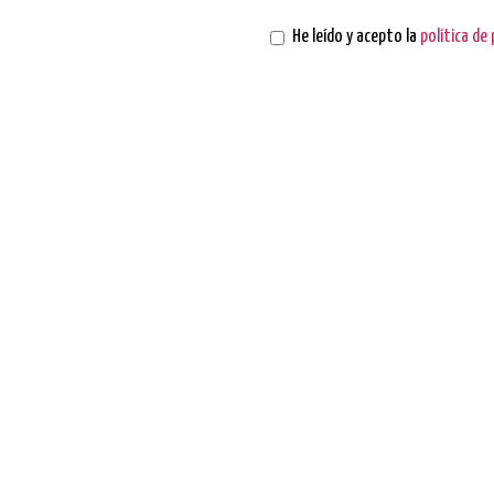
He leído y acepto la
política de