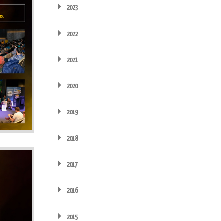
2023
2022
2021
2020
2019
2018
2017
2016
2015