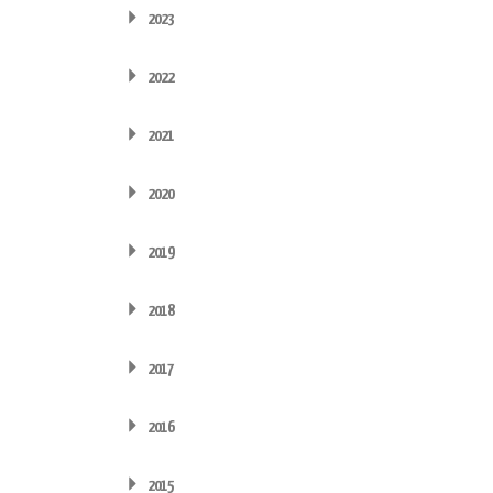
2023
2022
2021
2020
2019
2018
2017
2016
2015