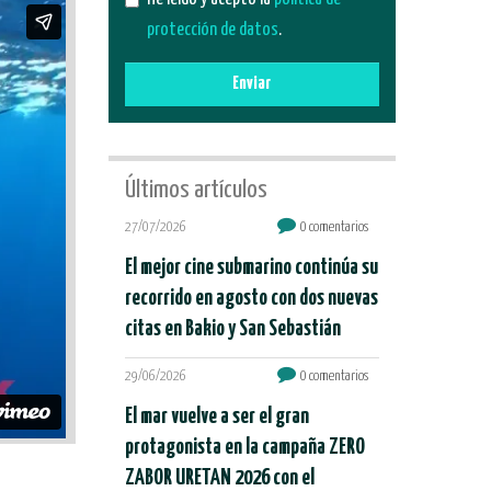
protección de datos
.
Enviar
Últimos artículos
27/07/2026
0 comentarios
El mejor cine submarino continúa su
recorrido en agosto con dos nuevas
citas en Bakio y San Sebastián
29/06/2026
0 comentarios
El mar vuelve a ser el gran
protagonista en la campaña ZERO
ZABOR URETAN 2026 con el