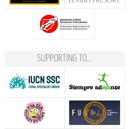
SUPPORTING TO...