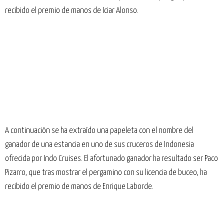
recibido el premio de manos de Iciar Alonso.
A continuación se ha extraído una papeleta con el nombre del
ganador de una estancia en uno de sus cruceros de Indonesia
ofrecida por
Indo Cruises
. El afortunado ganador ha resultado ser Paco
Pizarro, que tras mostrar el pergamino con su licencia de buceo, ha
recibido el premio de manos de Enrique Laborde.