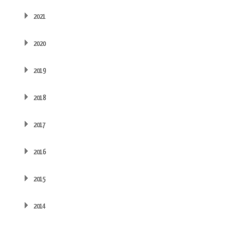
2021
2020
2019
2018
2017
2016
2015
2014