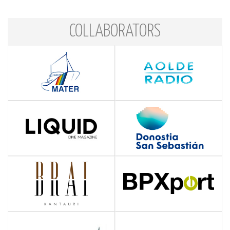
COLLABORATORS