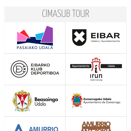
CIMASUB TOUR