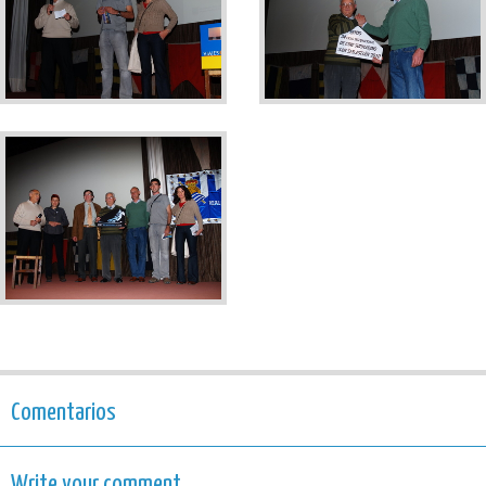
Comentarios
Write your comment