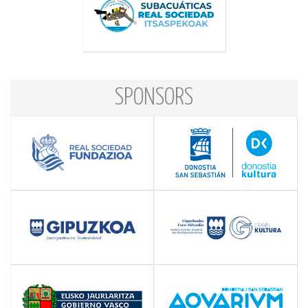
SPONSORS