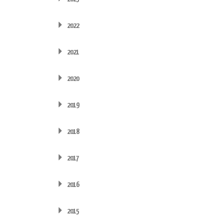
2022
2021
2020
2019
2018
2017
2016
2015