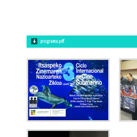
programa.pdf