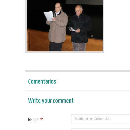
Comentarios
Write your comment
Name:
*